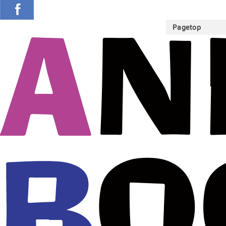
Pagetop